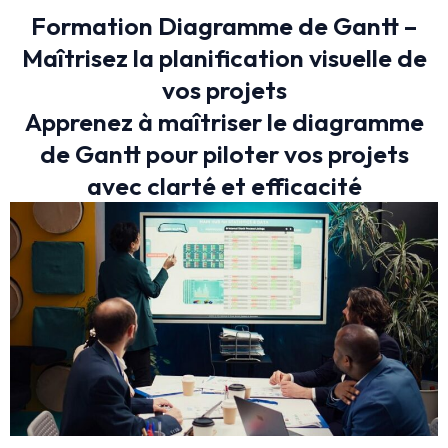
Formation Diagramme de Gantt –
Maîtrisez la planification visuelle de
vos projets
Apprenez à maîtriser le diagramme
de Gantt pour piloter vos projets
avec clarté et efficacité