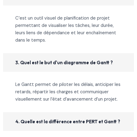
C’est un outil visuel de planification de projet
permettant de visualiser les tâches, leur durée,
leurs liens de dépendance et leur enchaînement
dans le temps.
3. Quel est le but d'un diagramme de Gantt ?
Le Gantt permet de piloter les délais, anticiper les
retards, répartir les charges et communiquer
visuellement sur l’état d’avancement d’un projet.
4. Quelle est la différence entre PERT et Gantt ?