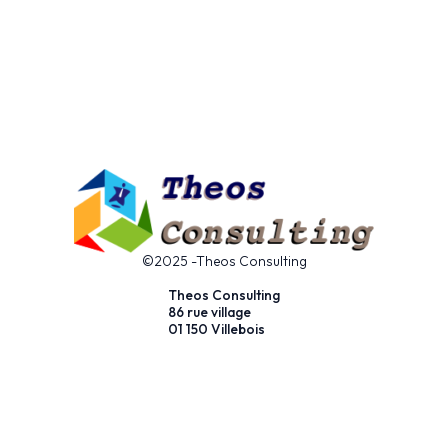
©2025 -Theos Consulting
Theos Consulting
86 rue village
01 150 Villebois