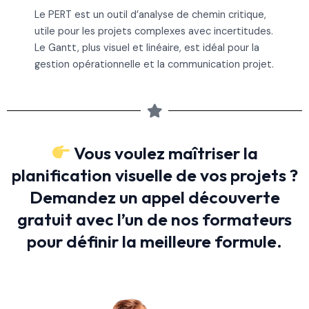
Le PERT est un outil d’analyse de chemin critique,
utile pour les projets complexes avec incertitudes.
Le Gantt, plus visuel et linéaire, est idéal pour la
gestion opérationnelle et la communication projet.
Vous voulez maîtriser la
planification visuelle de vos projets ?
Demandez un appel découverte
gratuit avec l’un de nos formateurs
pour définir la meilleure formule.