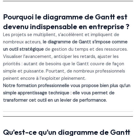
Pourquoi le diagramme de Gantt est
devenu indispensable en entreprise ?
Les projets se multiplient, s’accélèrent et impliquent de
nombreux acteurs,
le diagramme de Gantt s’impose comme
un outil stratégique
de gestion du temps et des ressources.
Visualiser l’avancement, anticiper les retards, ajuster les
priorités : autant de besoins que le Gantt couvre de façon
simple et puissante. Pourtant, de nombreux professionnels
peinent encore à l’exploiter pleinement.
Notre formation professionnelle vous propose bien plus qu’un
simple apprentissage technique : elle vous permet de
transformer cet outil en un levier de performance.
Qu’est-ce qu’un diagramme de Gantt