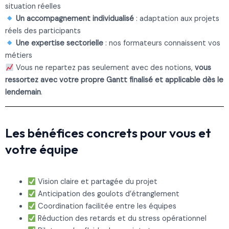
situation réelles
Un accompagnement individualisé
: adaptation aux projets
réels des participants
Une expertise sectorielle
: nos formateurs connaissent vos
métiers
Vous ne repartez pas seulement avec des notions,
vous
ressortez avec votre propre Gantt finalisé et applicable dès le
lendemain
.
Les bénéfices concrets pour vous et
votre équipe
Vision claire et partagée du projet
Anticipation des goulots d’étranglement
Coordination facilitée entre les équipes
Réduction des retards et du stress opérationnel