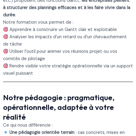
etc.) proposent des fonctions Gantt,
les entreprises peinent
à structurer des plannings efficaces et à les faire vivre dans la
durée
.
Notre formation vous permet de :
Apprendre à construire un Gantt clair et exploitable
Analyser les impacts d’un retard ou d’un chevauchement
de tâche
Utiliser l’outil pour animer vos réunions projet ou vos
comités de pilotage
Rendre visible votre stratégie opérationnelle via un support
visuel puissant
Notre pédagogie : pragmatique,
opérationnelle, adaptée à votre
réalité
Ce qui nous différencie :
Une pédagogie orientée terrain
: cas concrets, mises en