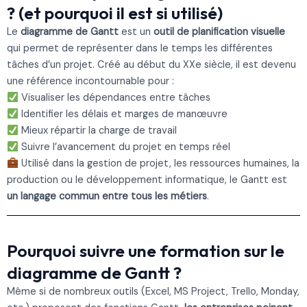
? (et pourquoi il est si utilisé)
Le
diagramme de Gantt
est un
outil de planification visuelle
qui permet de représenter dans le temps les différentes
tâches d’un projet. Créé au début du XXe siècle, il est devenu
une référence incontournable pour :
Visualiser les dépendances entre tâches
Identifier les délais et marges de manœuvre
Mieux répartir la charge de travail
Suivre l’avancement du projet en temps réel
Utilisé dans la gestion de projet, les ressources humaines, la
production ou le développement informatique, le Gantt est
un langage commun entre tous les métiers
.
Pourquoi suivre une formation sur le
diagramme de Gantt ?
Même si de nombreux outils (Excel, MS Project, Trello, Monday,