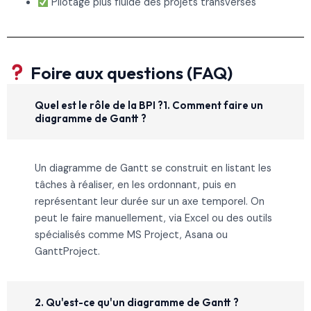
Pilotage plus fluide des projets transverses
Foire aux questions (FAQ)
Quel est le rôle de la BPI ?1. Comment faire un
diagramme de Gantt ?
Un diagramme de Gantt se construit en listant les
tâches à réaliser, en les ordonnant, puis en
représentant leur durée sur un axe temporel. On
peut le faire manuellement, via Excel ou des outils
spécialisés comme MS Project, Asana ou
GanttProject.
2. Qu'est-ce qu'un diagramme de Gantt ?