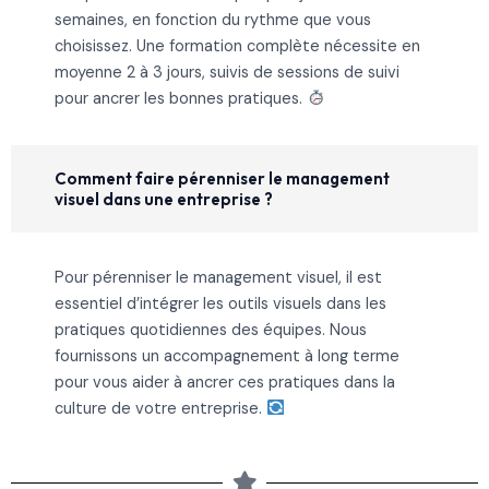
semaines, en fonction du rythme que vous
choisissez. Une formation complète nécessite en
moyenne 2 à 3 jours, suivis de sessions de suivi
pour ancrer les bonnes pratiques.
Comment faire pérenniser le management
visuel dans une entreprise ?
Pour pérenniser le management visuel, il est
essentiel d’intégrer les outils visuels dans les
pratiques quotidiennes des équipes. Nous
fournissons un accompagnement à long terme
pour vous aider à ancrer ces pratiques dans la
culture de votre entreprise.