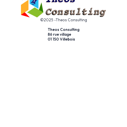
©2025 -Theos Consulting
Theos Consulting
86 rue village
01 150 Villebois