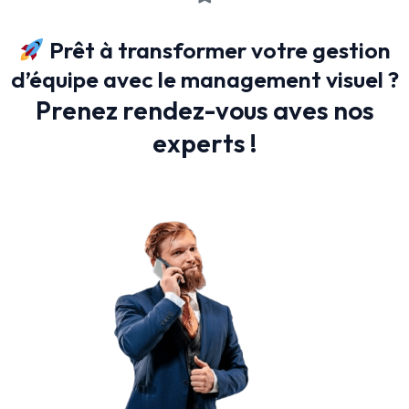
Prêt à transformer votre gestion
d’équipe avec le management visuel ?
Prenez rendez-vous aves nos
experts !