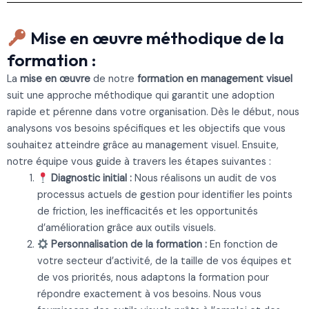
Mise en œuvre méthodique de la
formation :
La
mise en œuvre
de notre
formation en management visuel
suit une approche méthodique qui garantit une adoption
rapide et pérenne dans votre organisation. Dès le début, nous
analysons vos besoins spécifiques et les objectifs que vous
souhaitez atteindre grâce au management visuel. Ensuite,
notre équipe vous guide à travers les étapes suivantes :
Diagnostic initial :
Nous réalisons un audit de vos
processus actuels de gestion pour identifier les points
de friction, les inefficacités et les opportunités
d’amélioration grâce aux outils visuels.
Personnalisation de la formation :
En fonction de
votre secteur d’activité, de la taille de vos équipes et
de vos priorités, nous adaptons la formation pour
répondre exactement à vos besoins. Nous vous