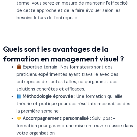
terme, vous serez en mesure de maintenir l’efficacité
de cette approche et de la faire évoluer selon les
besoins futurs de l’entreprise.
Quels sont les avantages de la
formation en management visuel ?
Expertise terrain :
Nos formateurs sont des
praticiens expérimentés ayant travaillé avec des
entreprises de toutes tailles, ce qui garantit des
solutions concrètes et efficaces.
Méthodologie éprouvée :
Une formation qui allie
théorie et pratique pour des résultats mesurables dès
la première semaine.
Accompagnement personnalisé :
Suivi post-
formation pour garantir une mise en œuvre réussie dans
votre organisation.