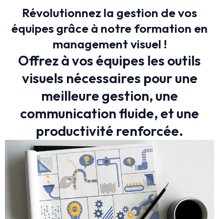
Révolutionnez la gestion de vos
équipes grâce à notre formation en
management visuel !
Offrez à vos équipes les outils
visuels nécessaires pour une
meilleure gestion, une
communication fluide, et une
productivité renforcée.