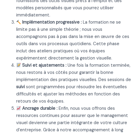
fournissons des outils visuels prêts à l’emploi et des
modèles personnalisés que vous pourrez utiliser
immédiatement.
Implémentation progressive :
La formation ne se
limite pas à une simple théorie ; nous vous
accompagnons pas à pas dans la mise en œuvre de ces
outils dans vos processus quotidiens. Cette phase
inclut des ateliers pratiques où vos équipes
expérimentent directement la gestion visuelle.
Suivi et ajustements :
Une fois la formation terminée,
nous restons à vos côtés pour garantir la bonne
implémentation des pratiques visuelles. Des sessions de
suivi
sont programmées pour résoudre les éventuelles
difficultés et ajuster les méthodes en fonction des
retours de vos équipes.
Ancrage durable :
Enfin, nous vous offrons des
ressources continues pour assurer que le management
visuel devienne une partie intégrante de votre culture
d’entreprise. Grâce à notre accompagnement à long