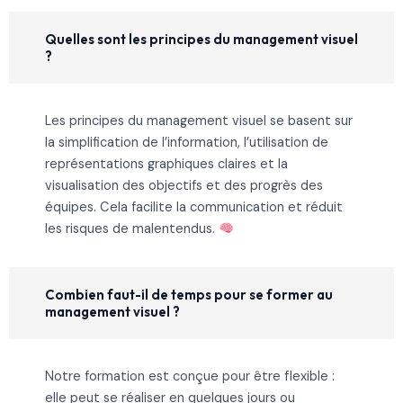
Quelles sont les principes du management visuel
?
Les principes du management visuel se basent sur
la simplification de l’information, l’utilisation de
représentations graphiques claires et la
visualisation des objectifs et des progrès des
équipes. Cela facilite la communication et réduit
les risques de malentendus.
Combien faut-il de temps pour se former au
management visuel ?
Notre formation est conçue pour être flexible :
elle peut se réaliser en quelques jours ou