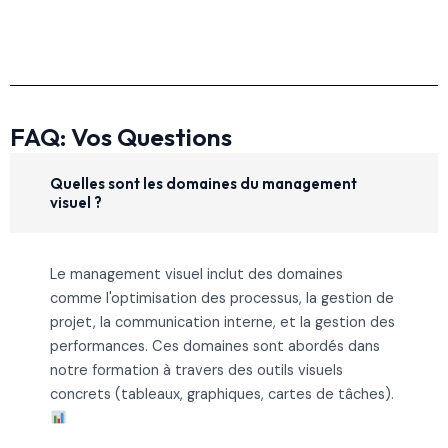
FAQ: Vos Questions
Quelles sont les domaines du management
visuel ?
Le management visuel inclut des domaines
comme l'optimisation des processus, la gestion de
projet, la communication interne, et la gestion des
performances. Ces domaines sont abordés dans
notre formation à travers des outils visuels
concrets (tableaux, graphiques, cartes de tâches).