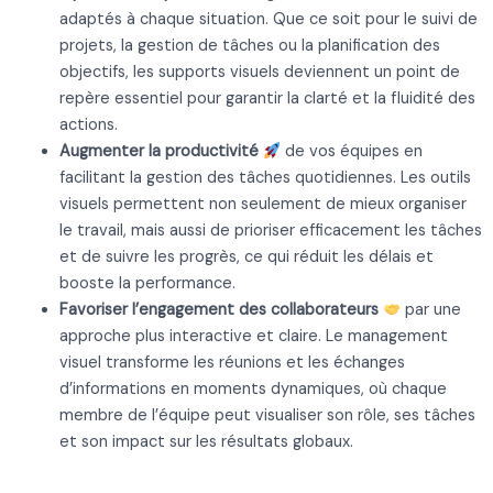
adaptés à chaque situation. Que ce soit pour le suivi de
projets, la gestion de tâches ou la planification des
objectifs, les supports visuels deviennent un point de
repère essentiel pour garantir la clarté et la fluidité des
actions.
Augmenter la productivité
de vos équipes en
facilitant la gestion des tâches quotidiennes. Les outils
visuels permettent non seulement de mieux organiser
le travail, mais aussi de prioriser efficacement les tâches
et de suivre les progrès, ce qui réduit les délais et
booste la performance.
Favoriser l’engagement des collaborateurs
par une
approche plus interactive et claire. Le management
visuel transforme les réunions et les échanges
d’informations en moments dynamiques, où chaque
membre de l’équipe peut visualiser son rôle, ses tâches
et son impact sur les résultats globaux.