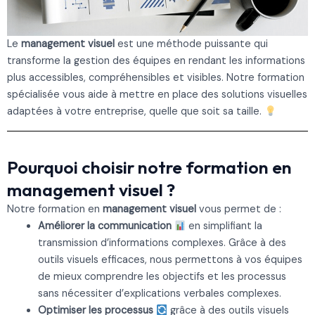
Le
management visuel
est une méthode puissante qui
transforme la gestion des équipes en rendant les informations
plus accessibles, compréhensibles et visibles. Notre formation
spécialisée vous aide à mettre en place des solutions visuelles
adaptées à votre entreprise, quelle que soit sa taille.
Pourquoi choisir notre formation en
management visuel ?
Notre formation en
management visuel
vous permet de :
Améliorer la communication
en simplifiant la
transmission d’informations complexes. Grâce à des
outils visuels efficaces, nous permettons à vos équipes
de mieux comprendre les objectifs et les processus
sans nécessiter d’explications verbales complexes.
Optimiser les processus
grâce à des outils visuels