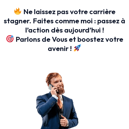
Ne laissez pas votre carrière
stagner. Faites comme moi : passez à
l’action dès aujourd’hui !
Parlons de Vous et boostez votre
avenir !