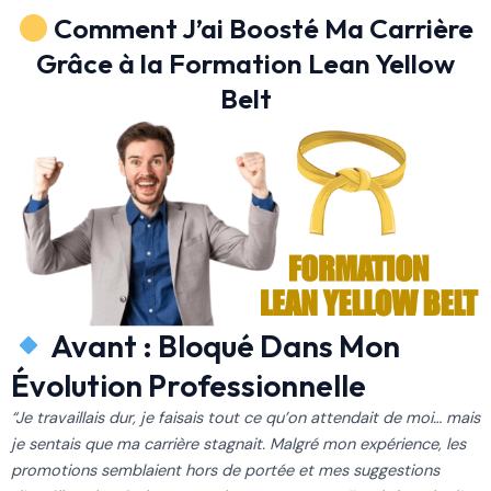
Comment J’ai Boosté Ma Carrière
Grâce à la Formation Lean Yellow
Belt
Avant : Bloqué Dans Mon
Évolution Professionnelle
“Je travaillais dur, je faisais tout ce qu’on attendait de moi… mais
je sentais que ma carrière stagnait. Malgré mon expérience, les
promotions semblaient hors de portée et mes suggestions