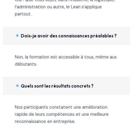
l’administration ou autre, le Lean s’applique
partout.
Dois-je avoir des connaissances préalables ?
Non, la formation est accessible à tous, même aux
débutants.
Quels sont les résultats concrets ?
Nos participants constatent une amélioration
rapide de leurs compétences et une meilleure
reconnaissance en entreprise.