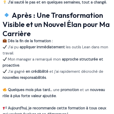
J’ai sauté le pas et en quelques semaines, tout a changé.
Après : Une Transformation
Visible et un Nouvel Élan pour Ma
Carrière
Dès la fin de la formation :
J’ai pu
appliquer immédiatement
les outils Lean dans mon
travail.
Mon manager a remarqué mon
approche structurée et
proactive
.
J’ai gagné
en crédibilité
et j’ai rapidement décroché de
nouvelles responsabilités
.
Quelques mois plus tard…
une
promotion
et un
nouveau
rôle à plus forte valeur ajoutée
.
Aujourd’hui, je recommande cette formation à tous ceux