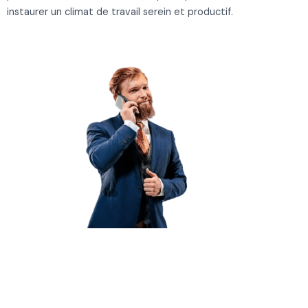
instaurer un climat de travail serein et productif.