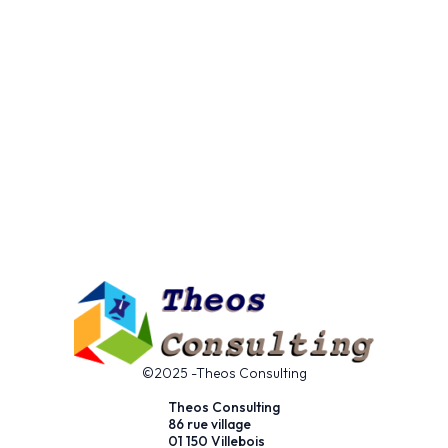
©2025 -Theos Consulting
Theos Consulting
86 rue village
01 150 Villebois