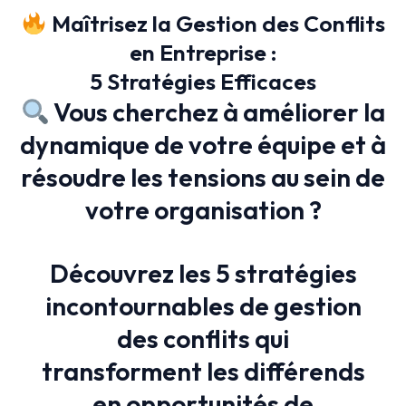
Maîtrisez la Gestion des Conflits
en Entreprise :
5 Stratégies Efficaces
Vous cherchez à améliorer la
dynamique de votre équipe et à
résoudre les tensions au sein de
votre organisation ?
Découvrez les 5 stratégies
incontournables de gestion
des conflits qui
transforment les différends
en opportunités de