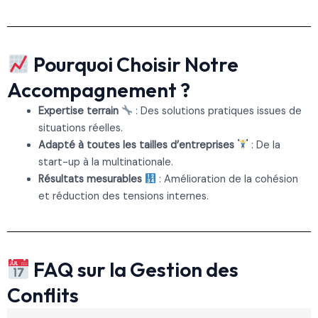
Pourquoi Choisir Notre
Accompagnement ?
Expertise terrain
: Des solutions pratiques issues de
situations réelles.
Adapté à toutes les tailles d’entreprises
: De la
start-up à la multinationale.
Résultats mesurables
: Amélioration de la cohésion
et réduction des tensions internes.
FAQ sur la Gestion des
Conflits