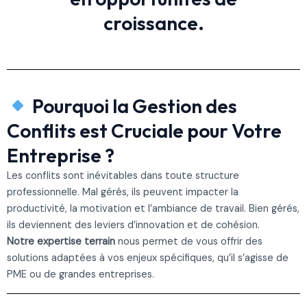
croissance.
Pourquoi la Gestion des
Conflits est Cruciale pour Votre
Entreprise ?
Les conflits sont inévitables dans toute structure
professionnelle. Mal gérés, ils peuvent impacter la
productivité, la motivation et l’ambiance de travail. Bien gérés,
ils deviennent des leviers d’innovation et de cohésion.
Notre expertise terrain
nous permet de vous offrir des
solutions adaptées à vos enjeux spécifiques, qu’il s’agisse de
PME ou de grandes entreprises.