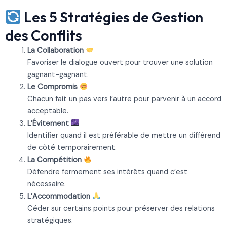
Les 5 Stratégies de Gestion
des Conflits
La Collaboration
Favoriser le dialogue ouvert pour trouver une solution
gagnant-gagnant.
Le Compromis
Chacun fait un pas vers l’autre pour parvenir à un accord
acceptable.
L’Évitement
Identifier quand il est préférable de mettre un différend
de côté temporairement.
La Compétition
Défendre fermement ses intérêts quand c’est
nécessaire.
L’Accommodation
Céder sur certains points pour préserver des relations
stratégiques.