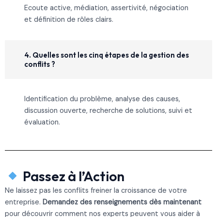
Ecoute active, médiation, assertivité, négociation
et définition de rôles clairs.
4. Quelles sont les cinq étapes de la gestion des
conflits ?
Identification du problème, analyse des causes,
discussion ouverte, recherche de solutions, suivi et
évaluation.
Passez à l’Action
Ne laissez pas les conflits freiner la croissance de votre
entreprise.
Demandez des renseignements dès maintenant
pour découvrir comment nos experts peuvent vous aider à