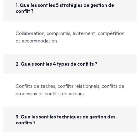
1. Quelles sont les 5 stratégies de gestion de
conflit ?
Collaboration, compromis, évitement, compétition
et accommodation.
2. Quels sont les 4 types de conflits ?
Conflits de tâches, conflits relationnels, conflits de
processus et conflits de valeurs.
3. Quelles sont les techniques de gestion des
conflits ?