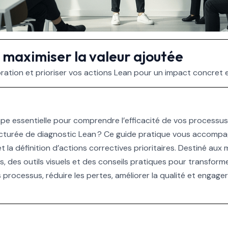
 maximiser la valeur ajoutée
ration et prioriser vos actions Lean pour un impact concret 
pe essentielle pour comprendre l’efficacité de vos processus e
urée de diagnostic Lean ? Ce guide pratique vous accompagne
 et la définition d’actions correctives prioritaires. Destiné a
 des outils visuels et des conseils pratiques pour transforme
s processus, réduire les pertes, améliorer la qualité et enga