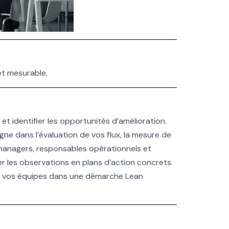
et mesurable.
t identifier les opportunités d’amélioration.
 dans l’évaluation de vos flux, la mesure de
ux managers, responsables opérationnels et
r les observations en plans d’action concrets.
ger vos équipes dans une démarche Lean