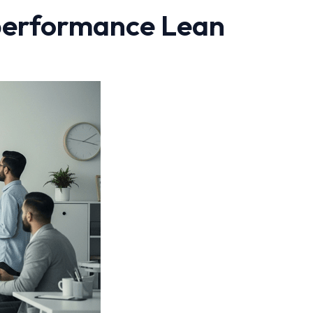
e performance Lean