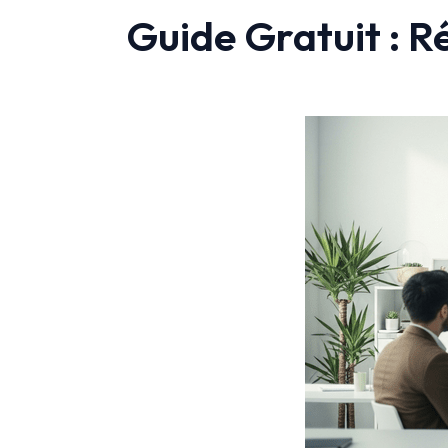
Guide Gratuit : R