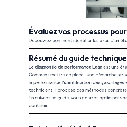
Évaluez vos processus pour
Découvrez comment identifier les axes d’amélio
Résumé du guide technique
Le
diagnostic de performance Lean
est une éta
Comment mettre en place : une démarche struct
la performance, l’identification des gaspillages
techniciens, il propose des méthodes concrètes,
En suivant ce guide, vous pourrez optimiser vo
continue.