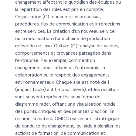
changement affectant le quotidien des équipes ou
la répartition des rôles est pris en compte.
Organisation (O) : concerne les processus,
procédures, flux de communication et interactions
entre services. La création d’un nouveau service
ou la modification d’une chaîne de production
relève de cet axe. Culture (C) : analyse les valeurs,
comportements et croyances partagées dans
l’entreprise. Par exemple, comment un
changement peut influencer l’autonomie, la
collaboration ou le respect des engagements
environnementaux. Chaque axe est noté de 1
(impact faible) à 4 (impact élevé), et les résultats
sont souvent représentés sous forme de
diagramme radar, offrant une visualisation rapide
des points critiques et des priorités d’action. En
résumé, la matrice OMOC est un outil stratégique
de conduite du changement, qui aide à planifier les
actions de formation, de communication et