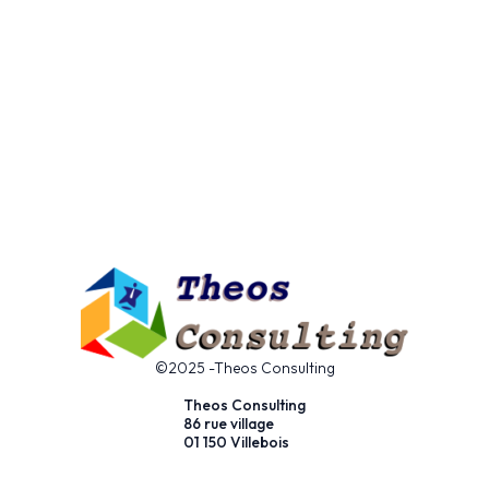
©2025 -Theos Consulting
Theos Consulting
86 rue village
01 150 Villebois