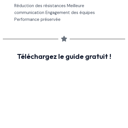
Réduction des résistances Meilleure
communication Engagement des équipes
Performance préservée
Téléchargez le guide gratuit !