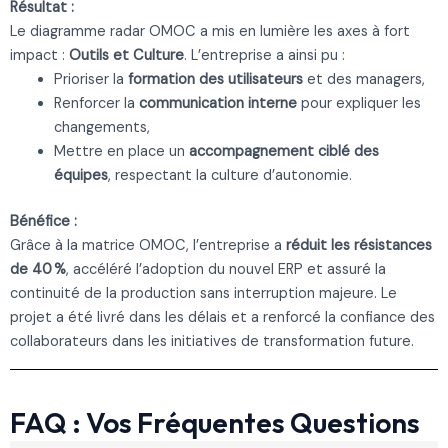
Résultat :
Le diagramme radar OMOC a mis en lumière les axes à fort
impact :
Outils et Culture
. L’entreprise a ainsi pu :
Prioriser la
formation des utilisateurs
et des managers,
Renforcer la
communication interne
pour expliquer les
changements,
Mettre en place un
accompagnement ciblé des
équipes
, respectant la culture d’autonomie.
Bénéfice :
Grâce à la matrice OMOC, l’entreprise a
réduit les résistances
de 40 %
, accéléré l’adoption du nouvel ERP et assuré la
continuité de la production sans interruption majeure. Le
projet a été livré dans les délais et a renforcé la confiance des
collaborateurs dans les initiatives de transformation future.
FAQ : Vos Fréquentes Questions