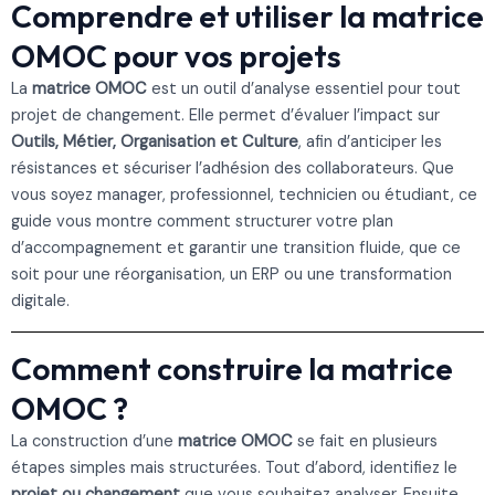
Comprendre et utiliser la matrice
OMOC pour vos projets
La
matrice OMOC
est un outil d’analyse essentiel pour tout
projet de changement. Elle permet d’évaluer l’impact sur
Outils, Métier, Organisation et Culture
, afin d’anticiper les
résistances et sécuriser l’adhésion des collaborateurs. Que
vous soyez manager, professionnel, technicien ou étudiant, ce
guide vous montre comment structurer votre plan
d’accompagnement et garantir une transition fluide, que ce
soit pour une réorganisation, un ERP ou une transformation
digitale.
Comment construire la matrice
OMOC ?
La construction d’une
matrice OMOC
se fait en plusieurs
étapes simples mais structurées. Tout d’abord, identifiez le
projet ou changement
que vous souhaitez analyser. Ensuite,