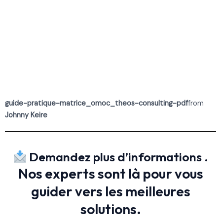
guide-pratique-matrice_omoc_theos-consulting-pdf
from
Johnny Keire
Demandez plus d’informations .
Nos experts sont là pour vous
guider vers les meilleures
solutions.