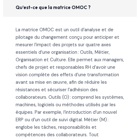
Qu’est-ce que la matrice OMOC ?
La matrice OMOC est un outil d’analyse et de
pilotage du changement conçu pour anticiper et
mesurer l’impact des projets sur quatre axes
essentiels d’une organisation : Outils, Métier,
Organisation et Culture. Elle permet aux managers,
chefs de projet et responsables RH d’avoir une
vision complète des effets d’une transformation
avant sa mise en œuvre, afin de réduire les
résistances et sécuriser l’adhésion des
collaborateurs. Outils (O) : comprend les systèmes,
machines, logiciels ou méthodes utilisés par les
équipes. Par exemple, l’introduction d’un nouvel
ERP ou d’un outil de suivi digital. Métier (M) :
englobe les tâches, responsabilités et
compétences des collaborateurs. Tout