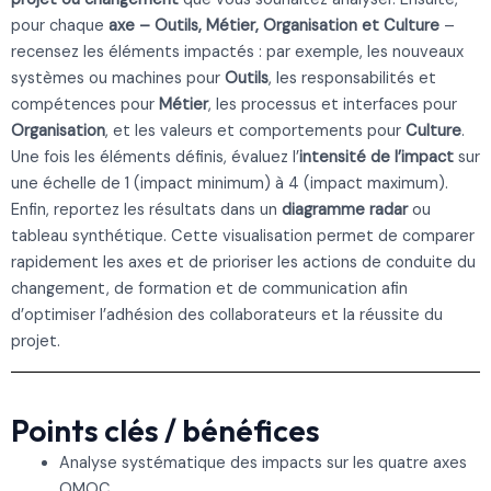
pour chaque
axe – Outils, Métier, Organisation et Culture
–
recensez les éléments impactés : par exemple, les nouveaux
systèmes ou machines pour
Outils
, les responsabilités et
compétences pour
Métier
, les processus et interfaces pour
Organisation
, et les valeurs et comportements pour
Culture
.
Une fois les éléments définis, évaluez l’
intensité de l’impact
sur
une échelle de 1 (impact minimum) à 4 (impact maximum).
Enfin, reportez les résultats dans un
diagramme radar
ou
tableau synthétique. Cette visualisation permet de comparer
rapidement les axes et de prioriser les actions de conduite du
changement, de formation et de communication afin
d’optimiser l’adhésion des collaborateurs et la réussite du
projet.
Points clés / bénéfices
Analyse systématique des impacts sur les quatre axes
OMOC.