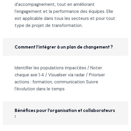
d’accompagnement, tout en améliorant
l’engagement et la performance des équipes. Elle
est applicable dans tous les secteurs et pour tout
type de projet de transformation.
Comment l’intégrer à un plan de changement ?
Identifier les populations impactées / Noter
chaque axe 1‑4 / Visualiser via radar / Prioriser
actions : formation, communication Suivre
l’évolution dans le temps
Bénéfices pour l’organisation et collaborateurs
: