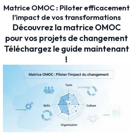
Matrice OMOC : Piloter efficacement
l’impact de vos transformations
Découvrez la matrice OMOC
pour vos projets de changement
Téléchargez le guide maintenant
!