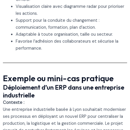
Visualisation claire avec diagramme radar pour prioriser
les actions.
Support pour la conduite du changement :
communication, formation, plan d’action.
Adaptable à toute organisation, taille ou secteur.
Favorise l’adhésion des collaborateurs et sécurise la
performance.
Exemple ou mini-cas pratique
Déploiement d’un ERP dans une entreprise
industrielle
Contexte :
Une entreprise industrielle basée à Lyon souhaitait moderniser
ses processus en déployant un nouvel ERP pour centraliser la
production, la logistique et la gestion commerciale. Le projet