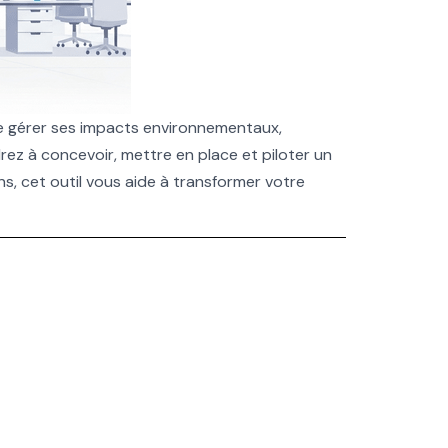
de gérer ses impacts environnementaux,
ez à concevoir, mettre en place et piloter un
, cet outil vous aide à transformer votre