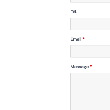
Tél.
Email
*
Message
*