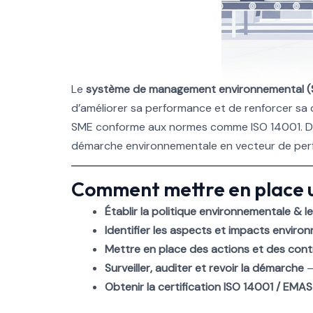
Le
système de management environnemental 
d’améliorer sa performance et de renforcer sa 
SME conforme aux normes comme ISO 14001. Dest
démarche environnementale en vecteur de per
Comment mettre en place 
Établir la politique environnementale & le
Identifier les aspects et impacts envir
Mettre en place des actions et des cont
Surveiller, auditer et revoir la démarche
–
Obtenir la certification ISO 14001 / EMA