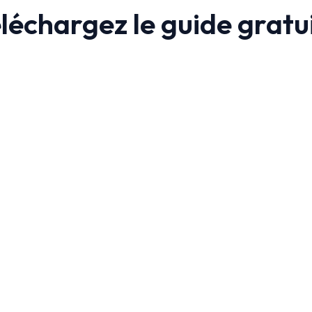
léchargez le guide gratui