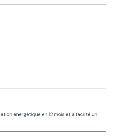
tion énergétique en 12 mois et a facilité un