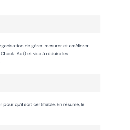
nisation de gérer, mesurer et améliorer
Check-Act) et vise à réduire les
.
our qu’il soit certifiable. En résumé, le