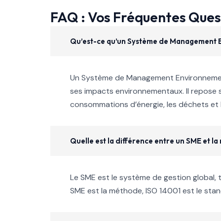
FAQ : Vos Fréquentes Ques
Qu’est-ce qu’un Système de Management 
Un Système de Management Environnement
ses impacts environnementaux. Il repose s
consommations d’énergie, les déchets et 
Quelle est la différence entre un SME et l
Le SME est le système de gestion global, ta
SME est la méthode, ISO 14001 est le stan