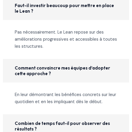
Faut-il investir beaucoup pour mettre en place
le Lean ?
Pas nécessairement. Le Lean repose sur des
améliorations progressives et accessibles à toutes
les structures.
Comment convaincre mes équipes d’adopter
cette approche ?
En leur démontrant les bénéfices concrets sur leur
quotidien et en les impliquant dès le début.
Combien de temps faut-il pour observer des
résultats ?