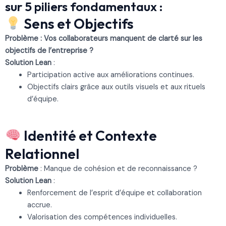
sur 5 piliers fondamentaux :
Sens et Objectifs
Problème : Vos collaborateurs manquent de clarté sur les
objectifs de l’entreprise ?
Solution Lean
:
Participation active aux améliorations continues.
Objectifs clairs grâce aux outils visuels et aux rituels
d’équipe.
Identité et Contexte
Relationnel
Problème
: Manque de cohésion et de reconnaissance ?
Solution Lean
:
Renforcement de l’esprit d’équipe et collaboration
accrue.
Valorisation des compétences individuelles.