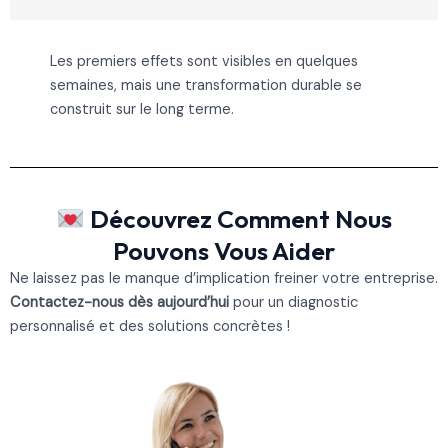
Les premiers effets sont visibles en quelques
semaines, mais une transformation durable se
construit sur le long terme.
Découvrez Comment Nous
Pouvons Vous Aider
Ne laissez pas le manque d’implication freiner votre entreprise.
Contactez-nous dès aujourd’hui
pour un diagnostic
personnalisé et des solutions concrètes !