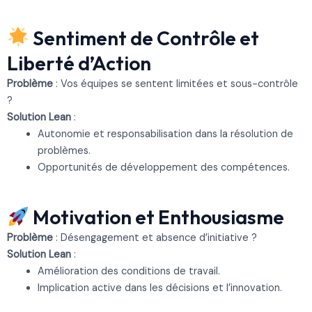
Sentiment de Contrôle et
Liberté d’Action
Problème
: Vos équipes se sentent limitées et sous-contrôle
?
Solution Lean
:
Autonomie et responsabilisation dans la résolution de
problèmes.
Opportunités de développement des compétences.
Motivation et Enthousiasme
Problème
: Désengagement et absence d’initiative ?
Solution Lean
:
Amélioration des conditions de travail.
Implication active dans les décisions et l’innovation.