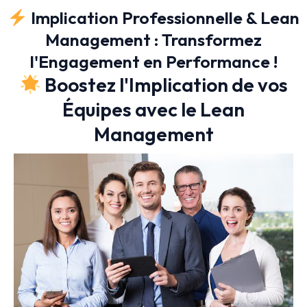
Implication Professionnelle & Lean
Management : Transformez
l'Engagement en Performance !
Boostez l'Implication de vos
Équipes avec le Lean
Management