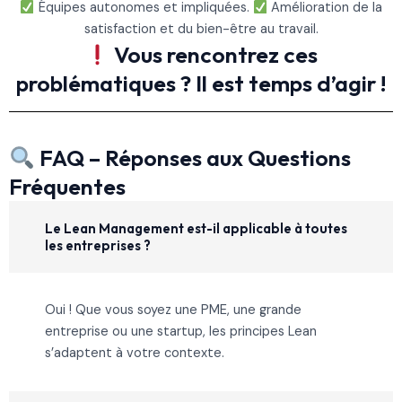
Équipes autonomes et impliquées.
Amélioration de la
satisfaction et du bien-être au travail.
Vous rencontrez ces
problématiques ? Il est temps d’agir !
FAQ – Réponses aux Questions
Fréquentes
Le Lean Management est-il applicable à toutes
les entreprises ?
Oui ! Que vous soyez une PME, une grande
entreprise ou une startup, les principes Lean
s’adaptent à votre contexte.