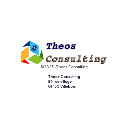
©2025 -Theos Consulting
Theos Consulting
86 rue village
01 150 Villebois