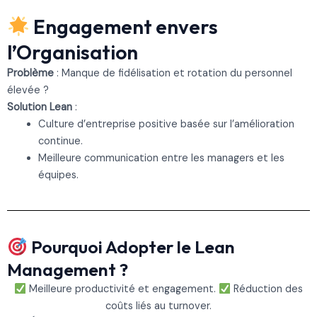
Engagement envers
l’Organisation
Problème
: Manque de fidélisation et rotation du personnel
élevée ?
Solution Lean
:
Culture d’entreprise positive basée sur l’amélioration
continue.
Meilleure communication entre les managers et les
équipes.
Pourquoi Adopter le Lean
Management ?
Meilleure productivité et engagement.
Réduction des
coûts liés au turnover.