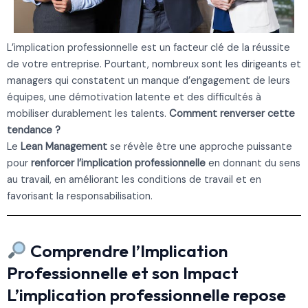
L’implication professionnelle est un facteur clé de la réussite
de votre entreprise. Pourtant, nombreux sont les dirigeants et
managers qui constatent un manque d’engagement de leurs
équipes, une démotivation latente et des difficultés à
mobiliser durablement les talents.
Comment renverser cette
tendance ?
Le
Lean Management
se révèle être une approche puissante
pour
renforcer l’implication professionnelle
en donnant du sens
au travail, en améliorant les conditions de travail et en
favorisant la responsabilisation.
Comprendre l’Implication
Professionnelle et son Impact
L’implication professionnelle repose