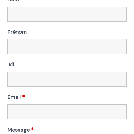
Prénom
Tél.
Email
*
Message
*