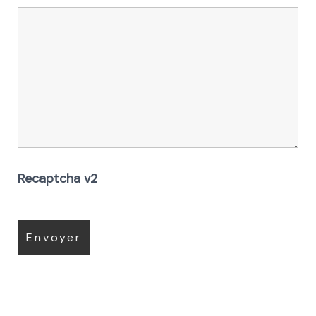
Recaptcha v2