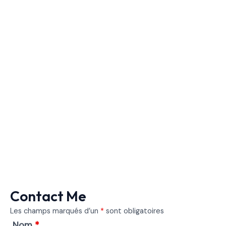
Contact Me
Les champs marqués d’un
*
sont obligatoires
Nom
*