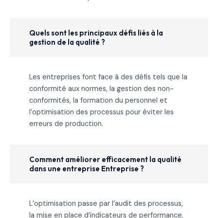
Quels sont les principaux défis liés à la
gestion de la qualité ?
Les entreprises font face à des défis tels que la
conformité aux normes, la gestion des non-
conformités, la formation du personnel et
l’optimisation des processus pour éviter les
erreurs de production.
Comment améliorer efficacement la qualité
dans une entreprise Entreprise ?
L’optimisation passe par l’audit des processus,
la mise en place d’indicateurs de performance,