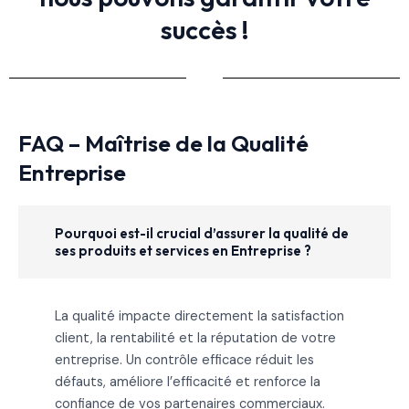
succès !
FAQ – Maîtrise de la Qualité
Entreprise
Pourquoi est-il crucial d’assurer la qualité de
ses produits et services en Entreprise ?
La qualité impacte directement la satisfaction
client, la rentabilité et la réputation de votre
entreprise. Un contrôle efficace réduit les
défauts, améliore l’efficacité et renforce la
confiance de vos partenaires commerciaux.