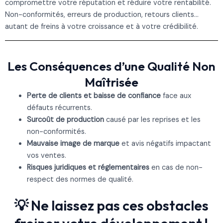
compromettre votre réputation et réduire votre rentabilité.
Non-conformités, erreurs de production, retours clients…
autant de freins à votre croissance et à votre crédibilité.
Les Conséquences d’une Qualité Non
Maîtrisée
Perte de clients et baisse de confiance
face aux
défauts récurrents.
Surcoût de production
causé par les reprises et les
non-conformités.
Mauvaise image de marque
et avis négatifs impactant
vos ventes.
Risques juridiques et réglementaires
en cas de non-
respect des normes de qualité.
Ne laissez pas ces obstacles