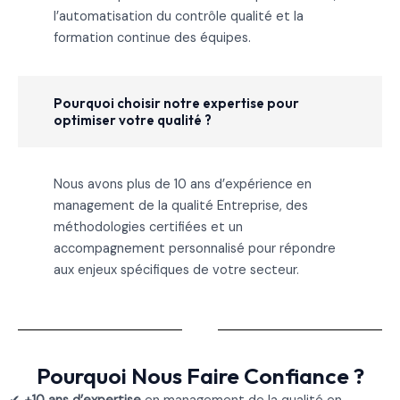
l’automatisation du contrôle qualité et la
formation continue des équipes.
Pourquoi choisir notre expertise pour
optimiser votre qualité ?
Nous avons plus de 10 ans d’expérience en
management de la qualité Entreprise, des
méthodologies certifiées et un
accompagnement personnalisé pour répondre
aux enjeux spécifiques de votre secteur.
Pourquoi Nous Faire Confiance ?