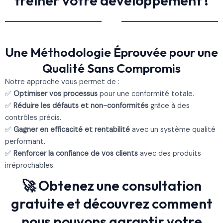
freiner votre développement !
Une Méthodologie Éprouvée pour une
Qualité Sans Compromis
Notre approche vous permet de :
Optimiser vos processus
pour une conformité totale.
Réduire les défauts et non-conformités
grâce à des
contrôles précis.
Gagner en efficacité et rentabilité
avec un système qualité
performant.
Renforcer la confiance de vos clients
avec des produits
irréprochables.
Obtenez une consultation
gratuite et découvrez comment
nous pouvons garantir votre