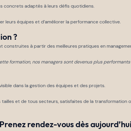
s concrets adaptés à leurs défis quotidiens.
r leurs équipes et d’améliorer la performance collective.
ion ?
t construites à partir des meilleures pratiques en manageme
cette formation, nos managers sont devenus plus performant
isible dans la gestion des équipes et des projets.
tailles et de tous secteurs, satisfaites de la transformation 
Prenez rendez-vous dès aujourd’hu