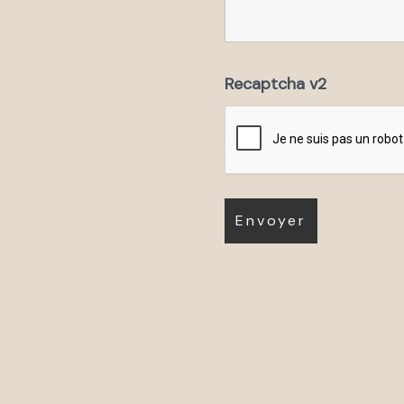
Recaptcha v2