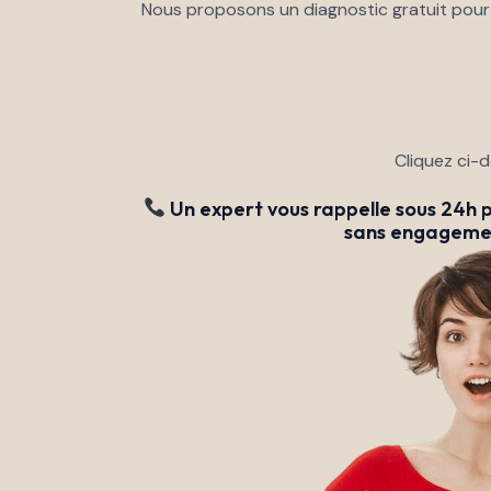
Nous proposons un diagnostic gratuit pour 
Cliquez ci-
Un expert vous rappelle sous 24h 
sans engageme