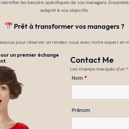
identifier les besoins spécifiques de vos managers. Ensemb
adapté à vos objectifs.
Prêt à transformer vos managers ?
dessous pour réserver un rendez-vous avec notre expert en
pour un premier échange
Contact Me
nt.
Les champs marqués d’un
*
Nom
*
Prénom