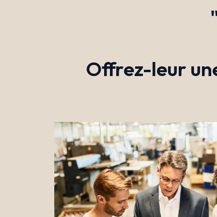
Offrez-leur un