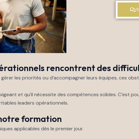
ationnels rencontrent des difficul
 gérer les priorités ou d’accompagner leurs équipes, ces obst
xigeant et qu’il nécessite des compétences solides. C’est 
itables leaders opérationnels.
notre formation
iques applicables dès le premier jour.