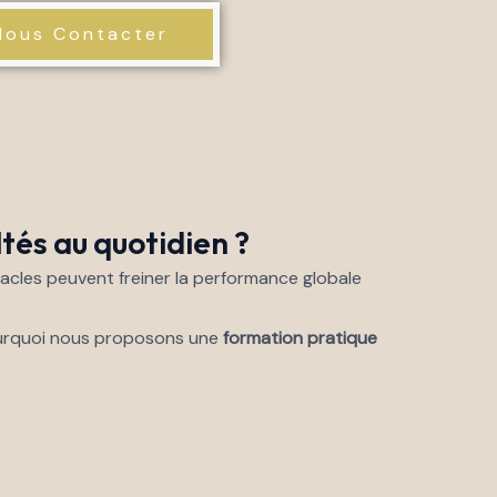
Nous Contacter
tés au quotidien ?
acles peuvent freiner la performance globale
pourquoi nous proposons une
formation pratique