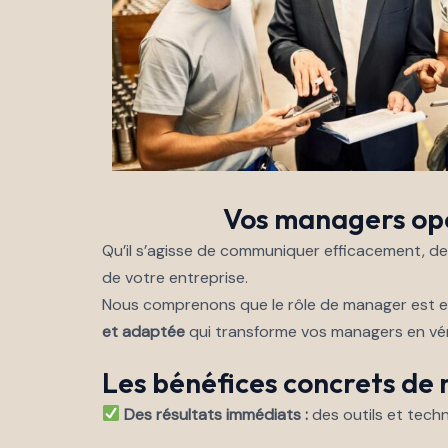
Vos managers opér
Qu’il s’agisse de communiquer efficacement, de
de votre entreprise.
Nous comprenons que le rôle de manager est e
et adaptée
qui transforme vos managers en vér
Les bénéfices concrets de 
Des résultats immédiats :
des outils et techn