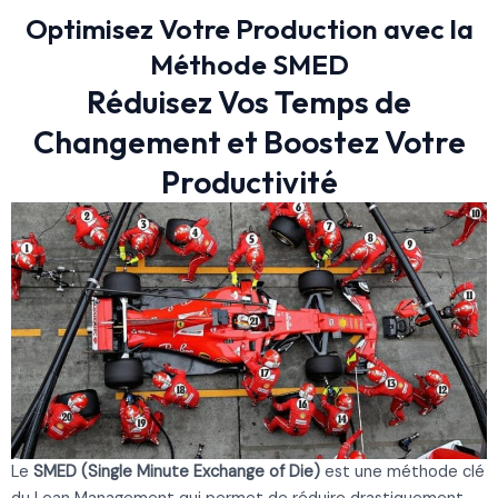
Optimisez Votre Production avec la
Méthode SMED
Réduisez Vos Temps de
Changement et Boostez Votre
Productivité
Le
SMED (Single Minute Exchange of Die)
est une méthode clé