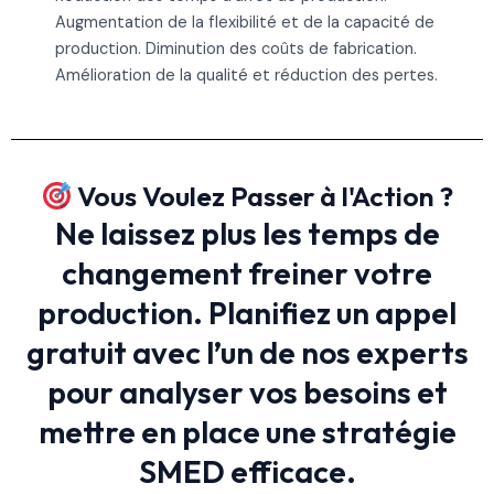
Augmentation de la flexibilité et de la capacité de
production. Diminution des coûts de fabrication.
Amélioration de la qualité et réduction des pertes.
Vous Voulez Passer à l'Action ?
Ne laissez plus les temps de
changement freiner votre
production. Planifiez un appel
gratuit avec l’un de nos experts
pour analyser vos besoins et
mettre en place une stratégie
SMED efficace.