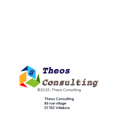
©2025 -Theos Consulting
Theos Consulting
86 rue village
01 150 Villebois