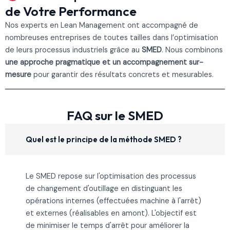
de Votre Performance
Nos experts en Lean Management ont accompagné de
nombreuses entreprises de toutes tailles dans l’optimisation
de leurs processus industriels grâce au
SMED
. Nous combinons
une approche pragmatique et un accompagnement sur-
mesure
pour garantir des résultats concrets et mesurables.
FAQ sur le SMED
Quel est le principe de la méthode SMED ?
Le SMED repose sur l'optimisation des processus
de changement d'outillage en distinguant les
opérations internes (effectuées machine à l'arrêt)
et externes (réalisables en amont). L'objectif est
de minimiser le temps d'arrêt pour améliorer la