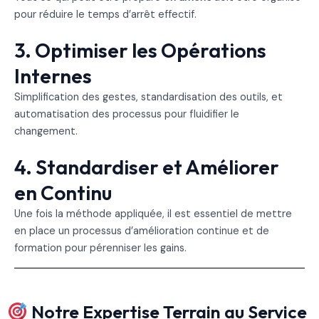
pour réduire le temps d’arrêt effectif.
3. Optimiser les Opérations
Internes
Simplification des gestes, standardisation des outils, et
automatisation des processus pour fluidifier le
changement.
4. Standardiser et Améliorer
en Continu
Une fois la méthode appliquée, il est essentiel de mettre
en place un processus d’amélioration continue et de
formation pour pérenniser les gains.
Notre Expertise Terrain au Service