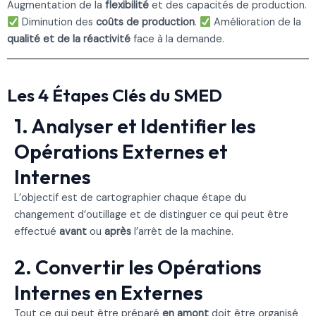
Augmentation de la
flexibilité
et des capacités de production.
Diminution des
coûts de production
.
Amélioration de la
qualité et de la réactivité
face à la demande.
Les 4 Étapes Clés du SMED
1. Analyser et Identifier les
Opérations Externes et
Internes
L’objectif est de cartographier chaque étape du
changement d’outillage et de distinguer ce qui peut être
effectué
avant
ou
après
l’arrêt de la machine.
2. Convertir les Opérations
Internes en Externes
Tout ce qui peut être préparé
en amont
doit être organisé