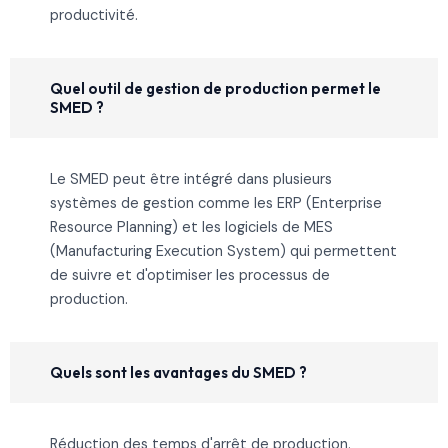
productivité.
Quel outil de gestion de production permet le
SMED ?
Le SMED peut être intégré dans plusieurs
systèmes de gestion comme les ERP (Enterprise
Resource Planning) et les logiciels de MES
(Manufacturing Execution System) qui permettent
de suivre et d'optimiser les processus de
production.
Quels sont les avantages du SMED ?
Réduction des temps d'arrêt de production.