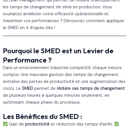
du Lean Management qui permet de réduire drastiquement
les temps de changement de série en production. Vous
souhaitez améliorer votre efficacité opérationnelle et
maximiser vos performances ? Découvrez comment appliquer
le SMED en 4 étapes clés !
Pourquoi le SMED est un Levier de
Performance ?
Dans un environnement industriel compétitif, chaque minute
compte. Une mauvaise gestion des temps de changement
entraîne des pertes de productivité et une augmentation des
coûts. Le
SMED
permet de
réduire ces temps de changement
de plusieurs heures à quelques minutes seulement, en
optimisant chaque phase du processus.
Les Bénéfices du SMED :
Gain de
productivité
et réduction des temps d’arrêt.