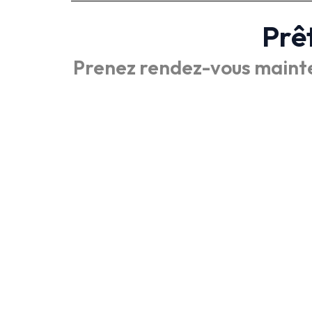
Prê
Prenez rendez-vous maint