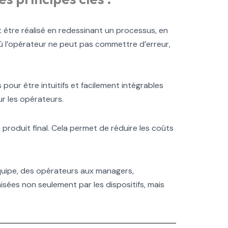
 être réalisé en redessinant un processus, en
 où l’opérateur ne peut pas commettre d’erreur,
pour être intuitifs et facilement intégrables
ur les opérateurs.
produit final. Cela permet de réduire les coûts
équipe, des opérateurs aux managers,
isées non seulement par les dispositifs, mais