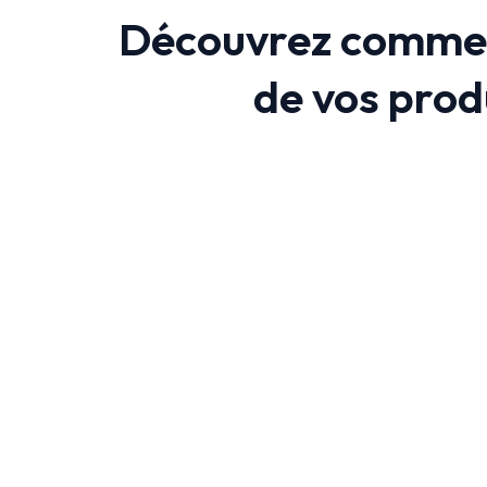
Découvrez comment
de vos prod