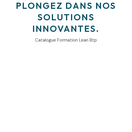
PLONGEZ DANS NOS
SOLUTIONS
INNOVANTES.
Catalogue Formation Lean Btp