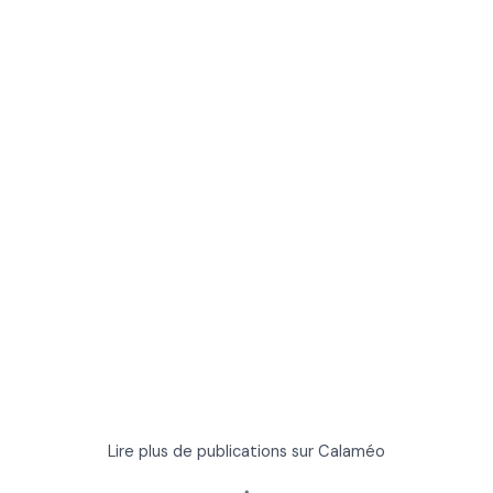
Lire plus de publications sur Calaméo