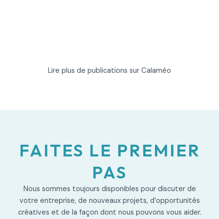
Lire plus de publications sur Calaméo
FAITES LE PREMIER
PAS
Nous sommes toujours disponibles pour discuter de
votre entreprise, de nouveaux projets, d’opportunités
créatives et de la façon dont nous pouvons vous aider.