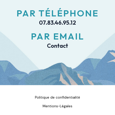
PAR TÉLÉPHONE
07.83.46.95.12
PAR EMAIL
Contact
Politique de confidentialité
Mentions-Légales