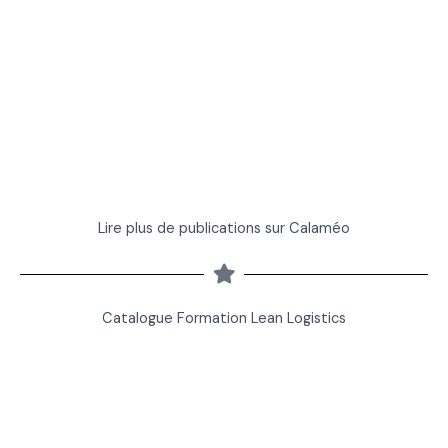
Lire plus de publications sur Calaméo
Catalogue Formation Lean Logistics