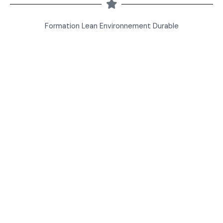
Formation Lean Environnement Durable