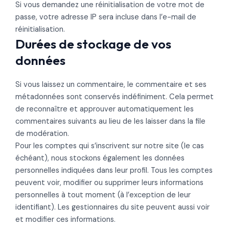
Si vous demandez une réinitialisation de votre mot de
passe, votre adresse IP sera incluse dans l’e-mail de
réinitialisation.
Durées de stockage de vos
données
Si vous laissez un commentaire, le commentaire et ses
métadonnées sont conservés indéfiniment. Cela permet
de reconnaître et approuver automatiquement les
commentaires suivants au lieu de les laisser dans la file
de modération.
Pour les comptes qui s’inscrivent sur notre site (le cas
échéant), nous stockons également les données
personnelles indiquées dans leur profil. Tous les comptes
peuvent voir, modifier ou supprimer leurs informations
personnelles à tout moment (à l’exception de leur
identifiant). Les gestionnaires du site peuvent aussi voir
et modifier ces informations.