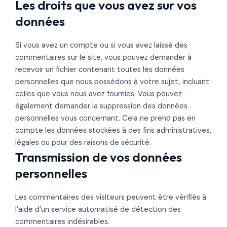
Les droits que vous avez sur vos
données
Si vous avez un compte ou si vous avez laissé des
commentaires sur le site, vous pouvez demander à
recevoir un fichier contenant toutes les données
personnelles que nous possédons à votre sujet, incluant
celles que vous nous avez fournies. Vous pouvez
également demander la suppression des données
personnelles vous concernant. Cela ne prend pas en
compte les données stockées à des fins administratives,
légales ou pour des raisons de sécurité.
Transmission de vos données
personnelles
Les commentaires des visiteurs peuvent être vérifiés à
l’aide d’un service automatisé de détection des
commentaires indésirables.