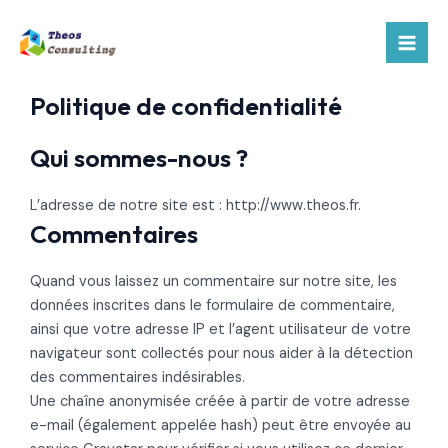
Aller
Mai
au
Men
contenu
Politique de confidentialité
Qui sommes-nous ?
L’adresse de notre site est : http://www.theos.fr.
Commentaires
Quand vous laissez un commentaire sur notre site, les
données inscrites dans le formulaire de commentaire,
ainsi que votre adresse IP et l’agent utilisateur de votre
navigateur sont collectés pour nous aider à la détection
des commentaires indésirables.
Une chaîne anonymisée créée à partir de votre adresse
e-mail (également appelée hash) peut être envoyée au