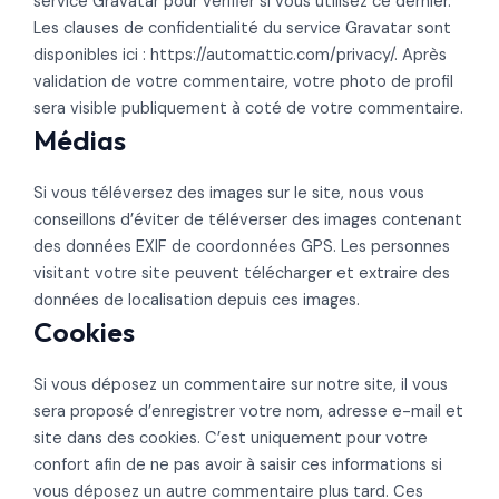
service Gravatar pour vérifier si vous utilisez ce dernier.
Les clauses de confidentialité du service Gravatar sont
disponibles ici : https://automattic.com/privacy/. Après
validation de votre commentaire, votre photo de profil
sera visible publiquement à coté de votre commentaire.
Médias
Si vous téléversez des images sur le site, nous vous
conseillons d’éviter de téléverser des images contenant
des données EXIF de coordonnées GPS. Les personnes
visitant votre site peuvent télécharger et extraire des
données de localisation depuis ces images.
Cookies
Si vous déposez un commentaire sur notre site, il vous
sera proposé d’enregistrer votre nom, adresse e-mail et
site dans des cookies. C’est uniquement pour votre
confort afin de ne pas avoir à saisir ces informations si
vous déposez un autre commentaire plus tard. Ces