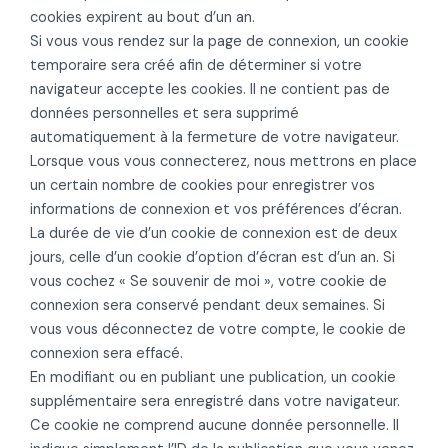
cookies expirent au bout d’un an.
Si vous vous rendez sur la page de connexion, un cookie
temporaire sera créé afin de déterminer si votre
navigateur accepte les cookies. Il ne contient pas de
données personnelles et sera supprimé
automatiquement à la fermeture de votre navigateur.
Lorsque vous vous connecterez, nous mettrons en place
un certain nombre de cookies pour enregistrer vos
informations de connexion et vos préférences d’écran.
La durée de vie d’un cookie de connexion est de deux
jours, celle d’un cookie d’option d’écran est d’un an. Si
vous cochez « Se souvenir de moi », votre cookie de
connexion sera conservé pendant deux semaines. Si
vous vous déconnectez de votre compte, le cookie de
connexion sera effacé.
En modifiant ou en publiant une publication, un cookie
supplémentaire sera enregistré dans votre navigateur.
Ce cookie ne comprend aucune donnée personnelle. Il