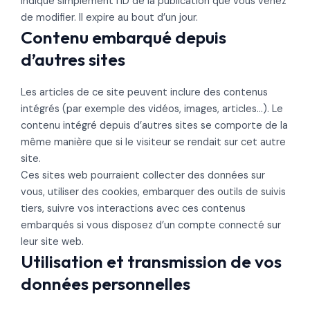
indique simplement l’ID de la publication que vous venez
de modifier. Il expire au bout d’un jour.
Contenu embarqué depuis
d’autres sites
Les articles de ce site peuvent inclure des contenus
intégrés (par exemple des vidéos, images, articles…). Le
contenu intégré depuis d’autres sites se comporte de la
même manière que si le visiteur se rendait sur cet autre
site.
Ces sites web pourraient collecter des données sur
vous, utiliser des cookies, embarquer des outils de suivis
tiers, suivre vos interactions avec ces contenus
embarqués si vous disposez d’un compte connecté sur
leur site web.
Utilisation et transmission de vos
données personnelles